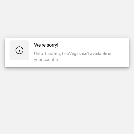
We're sorry!
Unfortunately, LeoVegas isn't available in
your country.
CASINO
CASINO EN VIVO
Casino
Casino En Vivo