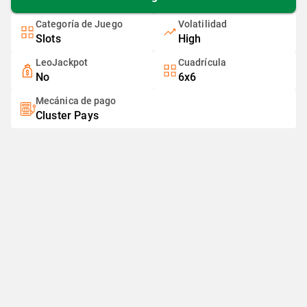
Categoría de Juego
Volatilidad
Slots
High
LeoJackpot
Cuadrícula
No
6x6
Mecánica de pago
Cluster Pays