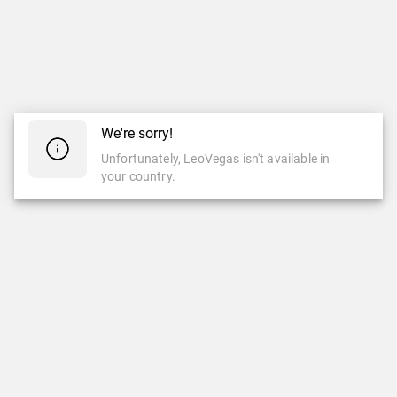
We're sorry!
Unfortunately, LeoVegas isn't available in
your country.
CASINO
CASINO EN VIVO
Casino
Casino En Vivo