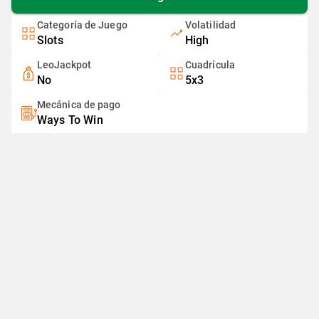
Categoría de Juego
Volatilidad
Slots
High
LeoJackpot
Cuadrícula
No
5x3
Mecánica de pago
Ways To Win