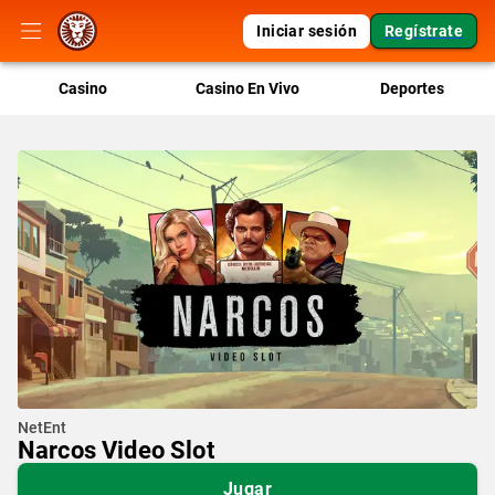
Iniciar sesión
Regístrate
Casino
Casino En Vivo
Deportes
NetEnt
Narcos Video Slot
Jugar