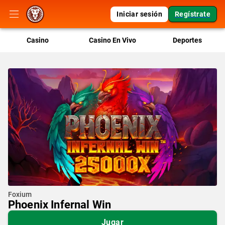
Iniciar sesión
Regístrate
Casino
Casino En Vivo
Deportes
Foxium
Phoenix Infernal Win
Jugar