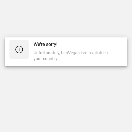
We're sorry!
Unfortunately, LeoVegas isn't available in
your country.
CASINO
CASINO EN VIVO
Casino
Casino En Vivo