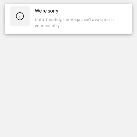
We're sorry!
Unfortunately, LeoVegas isn't available in
your country.
CASINO
CASINO EN VIVO
Casino
Casino En Vivo
Slots
Ruleta
Popular
Ruleta Automática
Nuevas Slots
Slots Clásicas
Juegos Crash & Minas