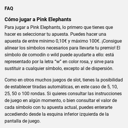
FAQ
Cómo jugar a Pink Elephants
Para jugar a Pink Elephants, lo primero que tienes que
hacer es seleccionar tu apuesta. Puedes hacer una
apuesta de entre mínimo 0,10€ y máximo 100€. ¡Consigue
alinear los símbolos necesarios para llevarte tu premio! El
símbolo de comodín o wild puede ayudarte a ello: está
representado por la letra “w” en color rosa, y sirve para
sustituir a cualquier símbolo, excepto al de dispersión.
Como en otros muchos juegos de slot, tienes la posibilidad
de establecer tiradas automáticas, en este caso de 5, 10,
25, 50 o 100 rondas. Si quieres consultar las instrucciones
de juego en algún momento, o bien consultar el valor de
cada símbolo con tu apuesta actual, puedes enterarte
accediendo desde la esquina inferior izquierda de la
pantalla de juego.