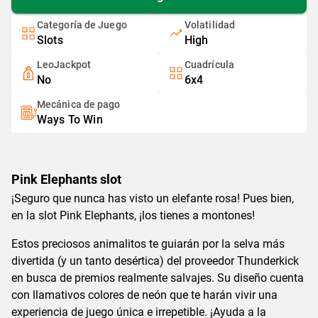
Categoría de Juego
Volatilidad
Slots
High
LeoJackpot
Cuadrícula
No
6x4
Mecánica de pago
Ways To Win
Pink Elephants slot
¡Seguro que nunca has visto un elefante rosa! Pues bien,
en la slot Pink Elephants, ¡los tienes a montones!
Estos preciosos animalitos te guiarán por la selva más
divertida (y un tanto desértica) del proveedor Thunderkick
en busca de premios realmente salvajes. Su diseño cuenta
con llamativos colores de neón que te harán vivir una
experiencia de juego única e irrepetible. ¡Ayuda a la