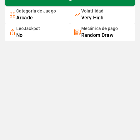
Categoría de Juego
Volatilidad
Arcade
Very High
LeoJackpot
Mecánica de pago
No
Random Draw