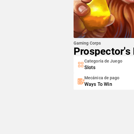
Gaming Corps
Prospector's
Categoría de Juego
Slots
Mecánica de pago
Ways To Win