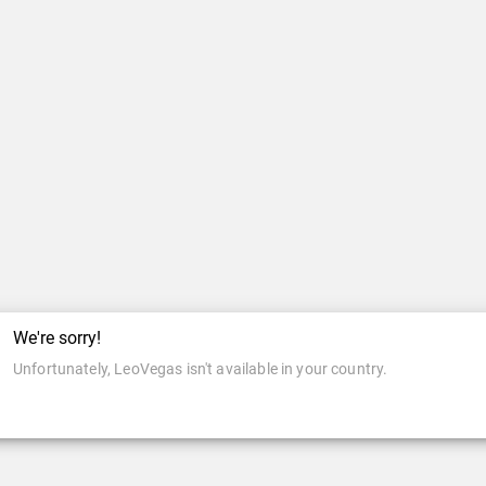
We're sorry!
Unfortunately, LeoVegas isn't available in your country.