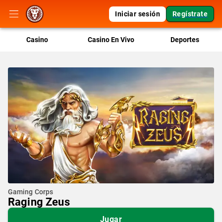
Iniciar sesión
Regístrate
Casino
Casino En Vivo
Deportes
Gaming Corps
Raging Zeus
Jugar