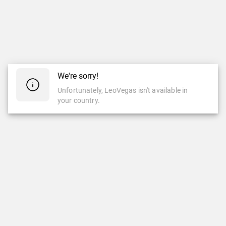
We're sorry!
Unfortunately, LeoVegas isn't available in
your country.
CASINO
CASINO EN VIVO
Casino
Casino En Vivo