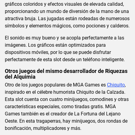
gráficos coloridos y efectos visuales de elevada calidad,
proporcionando un mundo de diversión de la mano de una
atractiva bruja. Las jugadas están rodeadas de numerosos
símbolos y elementos mágicos, como pociones y calderos.
El sonido es muy bueno y se acopla perfectamente a las
imágenes. Los gráficos están optimizados para
dispositivos móviles, por lo que se puede disfrutar
perfectamente de esta slot desde un teléfono inteligente.
Otros juegos del mismo desarrollador de Riquezas
del Alquimia
Otro de los juegos populares de MGA Games es
Chiquito
,
inspirado en el célebre humorista Chiquito de la Calzada.
Esta slot cuenta con cuatro minijuegos, comodines y otras
características especiales, como tiradas gratis. MGA
Games también es el creador de La Fortuna del Lejano
Oeste. En esta tragaperras, hay minijuegos, dos rondas de
bonificación, multiplicadores y más.