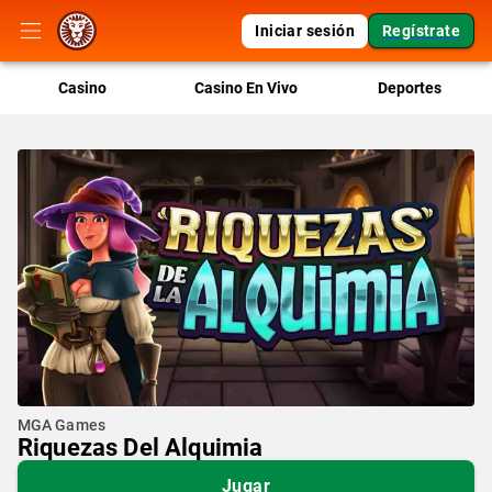
Iniciar sesión
Regístrate
Casino
Casino En Vivo
Deportes
MGA Games
Riquezas Del Alquimia
Jugar