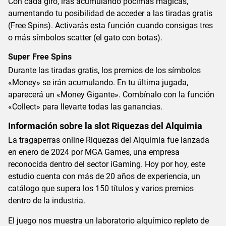
Con cada giro, irás acumulando pócimas mágicas,
aumentando tu posibilidad de acceder a las tiradas gratis
(Free Spins). Activarás esta función cuando consigas tres
o más símbolos scatter (el gato con botas).
Super Free Spins
Durante las tiradas gratis, los premios de los símbolos
«Money» se irán acumulando. En tu última jugada,
aparecerá un «Money Gigante». Combínalo con la función
«Collect» para llevarte todas las ganancias.
Información sobre la slot Riquezas del Alquimia
La tragaperras online Riquezas del Alquimia fue lanzada
en enero de 2024 por MGA Games, una empresa
reconocida dentro del sector iGaming. Hoy por hoy, este
estudio cuenta con más de 20 años de experiencia, un
catálogo que supera los 150 títulos y varios premios
dentro de la industria.
El juego nos muestra un laboratorio alquímico repleto de