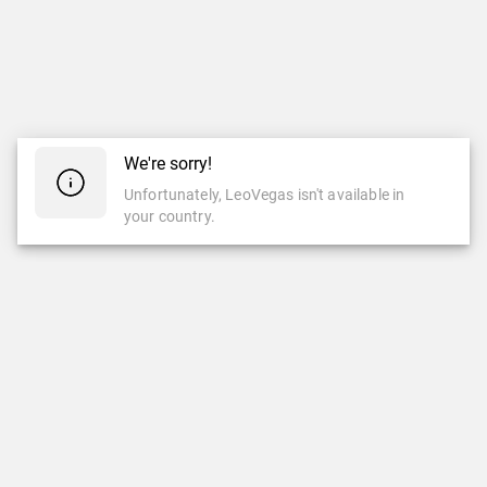
We're sorry!
Unfortunately, LeoVegas isn't available in
your country.
CASINO
CASINO EN VIVO
Casino
Casino En Vivo