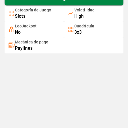
Categoría de Juego
Volatilidad
Slots
High
LeoJackpot
Cuadrícula
No
3x3
Mecánica de pago
Paylines