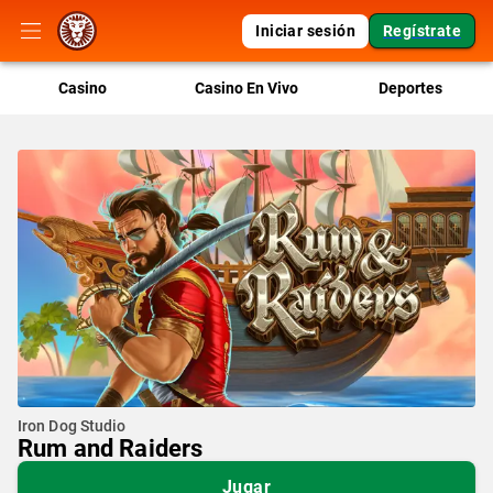
Iniciar sesión
Regístrate
Casino
Casino En Vivo
Deportes
Iron Dog Studio
Rum and Raiders
Jugar