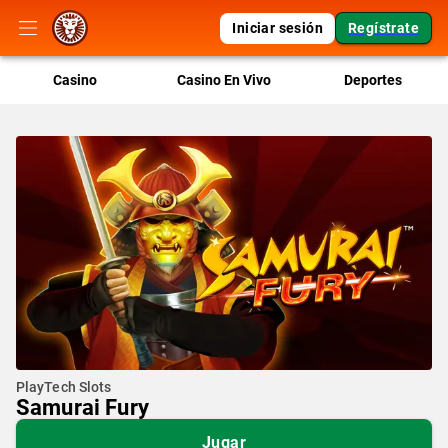
Iniciar sesión
Regístrate
Casino
Casino En Vivo
Deportes
PlayTech Slots
Samurai Fury
Jugar