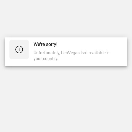
We're sorry!
Unfortunately, LeoVegas isn't available in
your country.
CASINO
CASINO EN VIVO
Casino
Casino En Vivo