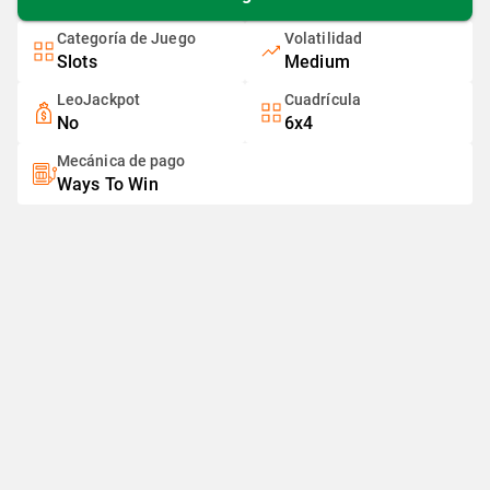
Categoría de Juego
Volatilidad
Slots
Medium
LeoJackpot
Cuadrícula
No
6x4
Mecánica de pago
Ways To Win