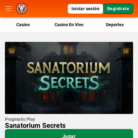
Iniciar sesión
Regístrate
Casino
Casino En Vivo
Deportes
Pragmatic Play
Sanatorium Secrets
Jugar