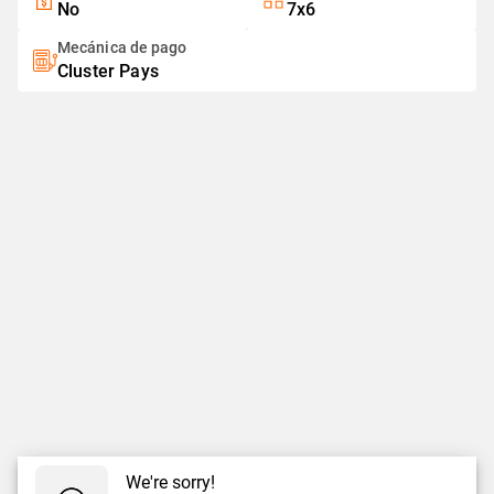
No
7x6
Mecánica de pago
Cluster Pays
We're sorry!