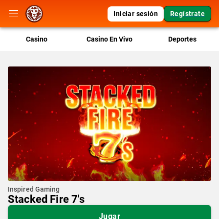
Iniciar sesión
Regístrate
Casino
Casino En Vivo
Deportes
Inspired Gaming
Stacked Fire 7's
Jugar