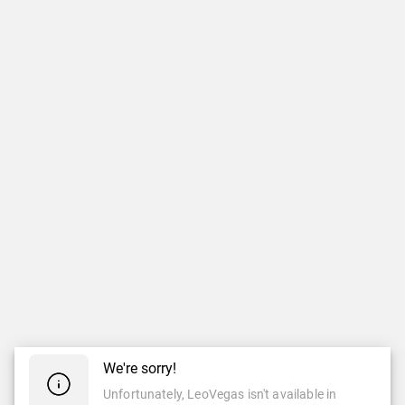
We're sorry!
Unfortunately, LeoVegas isn't available in