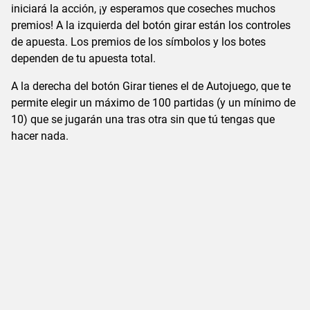
iniciará la acción, ¡y esperamos que coseches muchos
premios! A la izquierda del botón girar están los controles
de apuesta. Los premios de los símbolos y los botes
dependen de tu apuesta total.
A la derecha del botón Girar tienes el de Autojuego, que te
permite elegir un máximo de 100 partidas (y un mínimo de
10) que se jugarán una tras otra sin que tú tengas que
hacer nada.