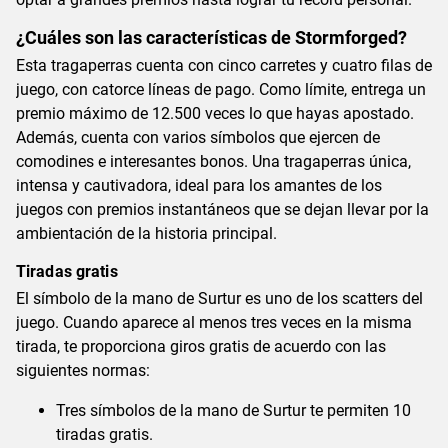
¿Cuáles son las características de Stormforged?
Esta tragaperras cuenta con cinco carretes y cuatro filas de
juego, con catorce líneas de pago. Como límite, entrega un
premio máximo de 12.500 veces lo que hayas apostado.
Además, cuenta con varios símbolos que ejercen de
comodines e interesantes bonos. Una tragaperras única,
intensa y cautivadora, ideal para los amantes de los
juegos con premios instantáneos que se dejan llevar por la
ambientación de la historia principal.
Tiradas gratis
El símbolo de la mano de Surtur es uno de los scatters del
juego. Cuando aparece al menos tres veces en la misma
tirada, te proporciona giros gratis de acuerdo con las
siguientes normas:
Tres símbolos de la mano de Surtur te permiten 10
tiradas gratis.