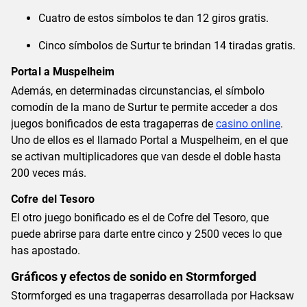
Cuatro de estos símbolos te dan 12 giros gratis.
Cinco símbolos de Surtur te brindan 14 tiradas gratis.
Portal a Muspelheim
Además, en determinadas circunstancias, el símbolo
comodín de la mano de Surtur te permite acceder a dos
juegos bonificados de esta tragaperras de
casino online
.
Uno de ellos es el llamado Portal a Muspelheim, en el que
se activan multiplicadores que van desde el doble hasta
200 veces más.
Cofre del Tesoro
El otro juego bonificado es el de Cofre del Tesoro, que
puede abrirse para darte entre cinco y 2500 veces lo que
has apostado.
Gráficos y efectos de sonido en Stormforged
Stormforged es una tragaperras desarrollada por Hacksaw