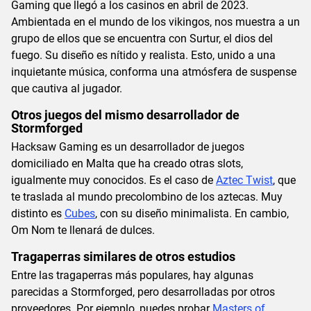
Gaming que llegó a los casinos en abril de 2023.
Ambientada en el mundo de los vikingos, nos muestra a un
grupo de ellos que se encuentra con Surtur, el dios del
fuego. Su diseño es nítido y realista. Esto, unido a una
inquietante música, conforma una atmósfera de suspense
que cautiva al jugador.
Otros juegos del mismo desarrollador de
Stormforged
Hacksaw Gaming es un desarrollador de juegos
domiciliado en Malta que ha creado otras slots,
igualmente muy conocidos. Es el caso de
Aztec Twist
, que
te traslada al mundo precolombino de los aztecas. Muy
distinto es
Cubes
, con su diseño minimalista. En cambio,
Om Nom te llenará de dulces.
Tragaperras similares de otros estudios
Entre las tragaperras más populares, hay algunas
parecidas a Stormforged, pero desarrolladas por otros
proveedores. Por ejemplo, puedes probar
Masters of