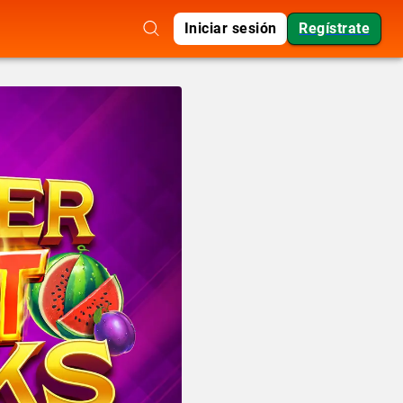
Iniciar sesión
Regístrate