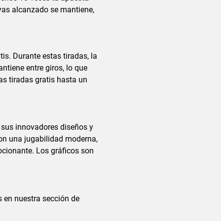
hayas alcanzado se mantiene,
is. Durante estas tiradas, la
ntiene entre giros, lo que
s tiradas gratis hasta un
 sus innovadores diseños y
on una jugabilidad moderna,
cionante. Los gráficos son
 en nuestra sección de