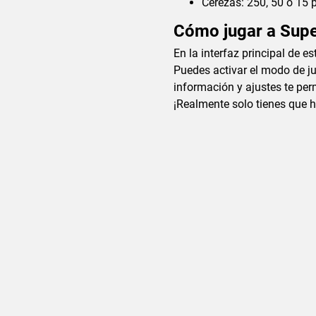
Cerezas: 250, 50 o 15 p
Cómo jugar a Supe
En la interfaz principal de e
Puedes activar el modo de ju
información y ajustes te perm
¡Realmente solo tienes que ha