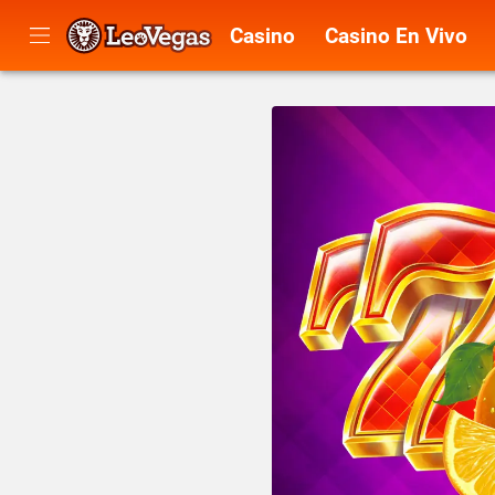
Casino
Casino En Vivo