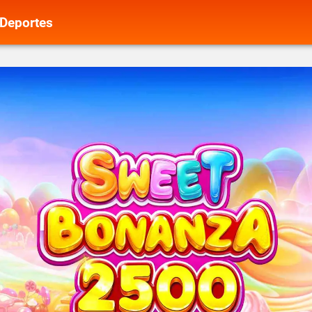
Deportes