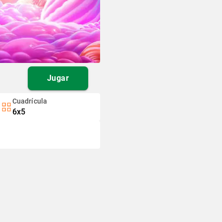
Jugar
Cuadrícula
6x5