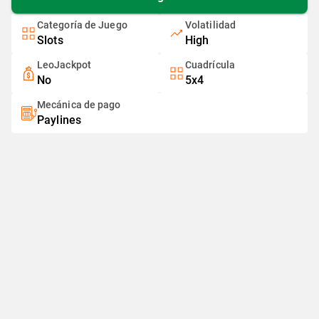
Categoría de Juego
Volatilidad
Slots
High
LeoJackpot
Cuadrícula
No
5x4
Mecánica de pago
Paylines