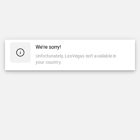
We're sorry!
Unfortunately, LeoVegas isn't available in
your country.
CASINO
CASINO EN VIVO
Casino
Casino En Vivo