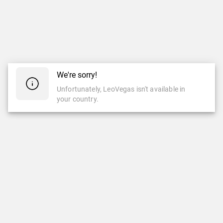
We're sorry!
Unfortunately, LeoVegas isn't available in
your country.
CASINO
CASINO EN VIVO
Casino
Casino En Vivo