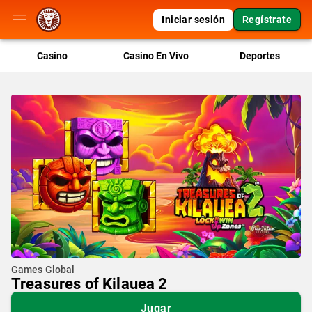
Iniciar sesión
Regístrate
Casino
Casino En Vivo
Deportes
Games Global
Treasures of Kilauea 2
Jugar