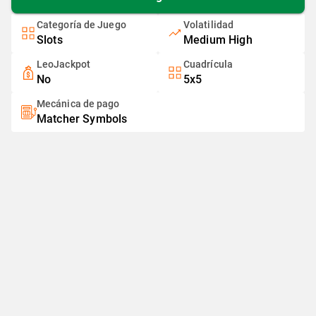
Categoría de Juego
Volatilidad
Slots
Medium High
LeoJackpot
Cuadrícula
No
5x5
Mecánica de pago
Matcher Symbols