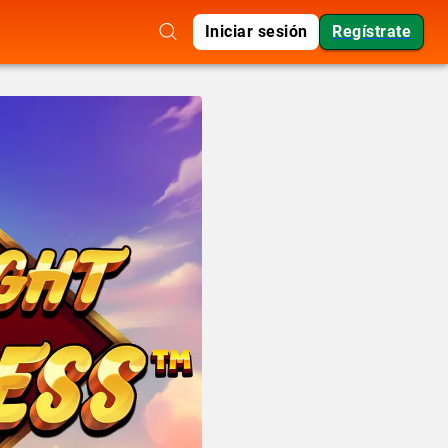
Iniciar sesión
Regístrate