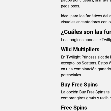
pagos por clusters, disfruta
pegajosos.
Ideal para los fanáticos del
visuales encantadores con o
¿Cuáles son las fu
Los mágicos bonos de Twilig
Wild Multipliers
En Twilight Princess slot de
excepto los Scatters. Estos W
en una combinación ganadora
potenciales.
Buy Free Spins
La opción Buy Free Spins te 
comprar giros gratis y recibi
Free Spins