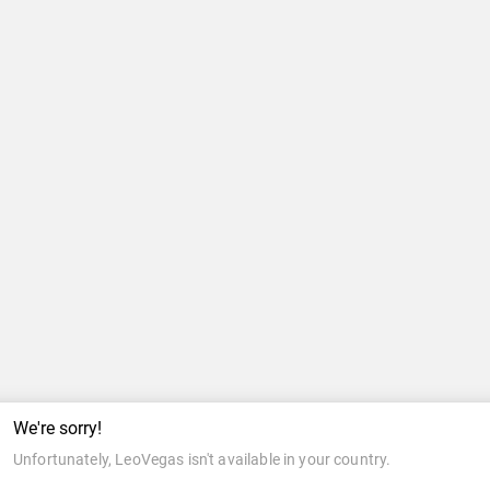
We're sorry!
Unfortunately, LeoVegas isn't available in your country.