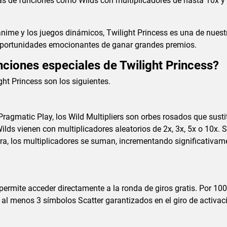
rás de funciones como Wilds con multiplicadores de hasta 10x y 
 anime y los juegos dinámicos, Twilight Princess es una de nues
portunidades emocionantes de ganar grandes premios.​
nciones especiales de Twilight Princess?
ht Princess son los siguientes.
 Pragmatic Play, los Wild Multipliers son orbes rosados que sust
ilds vienen con multiplicadores aleatorios de 2x, 3x, 5x o 10x. 
, los multiplicadores se suman, incrementando significativam
permite acceder directamente a la ronda de giros gratis. Por 10
r al menos 3 símbolos Scatter garantizados en el giro de activac