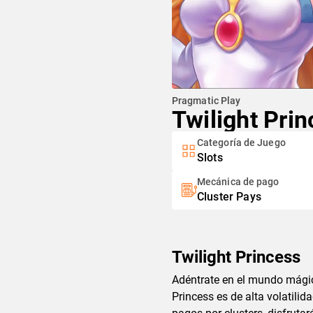
Pragmatic Play
Twilight Pri
Categoría de Juego
Slots
Mecánica de pago
Cluster Pays
Twilight Princess
Adéntrate en el mundo mágico
Princess es de alta volatilid