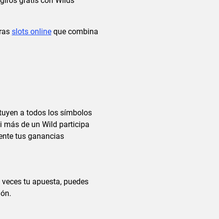
giros gratis con Wilds
tras
slots online
que combina
ituyen a todos los símbolos
Si más de un Wild participa
ente tus ganancias
0 veces tu apuesta, puedes
ión.