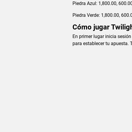
Piedra Azul: 1,800.00, 600.00
Piedra Verde: 1,800.00, 600.0
Cómo jugar Twilig
En primer lugar inicia sesió
para establecer tu apuesta. T