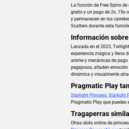
La función de Free Spins de e
gratis y un pago de 2x, 15x 
y permanecen en los carrete
Scatters durante esta función
Información sobre 
Lanzada en el 2023, Twiligh
experiencia mágica y llena d
anime y mecánicas de pago po
pegajosos, añaden emoción y
dinámica y visualmente atrac
Pragmatic Play ta
Starlight Princess
,
Starlight
Pragmatic Play que puedes e
Tragaperras simil
Otras slots online de prince