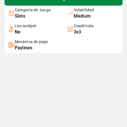
Categoría de Juego
Volatilidad
Slots
Medium
LeoJackpot
Cuadrícula
No
3x3
Mecánica de pago
Paylines