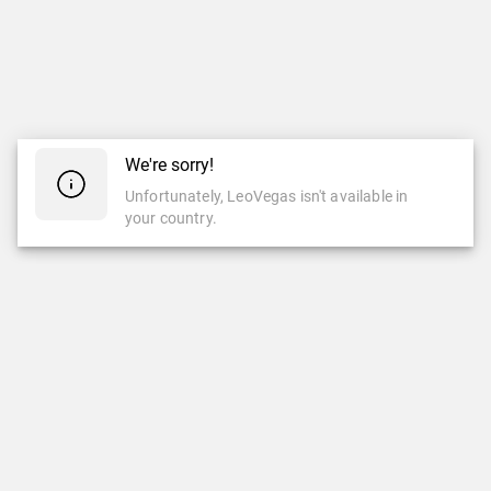
We're sorry!
Unfortunately, LeoVegas isn't available in
your country.
CASINO
CASINO EN VIVO
Casino
Casino En Vivo