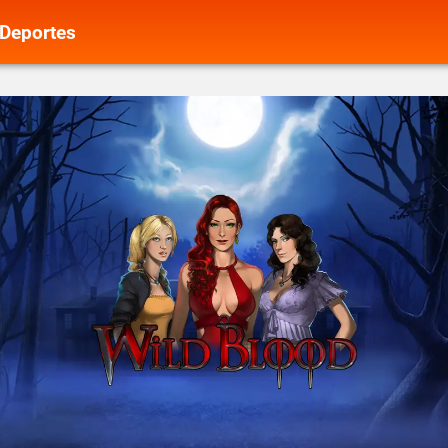
Deportes