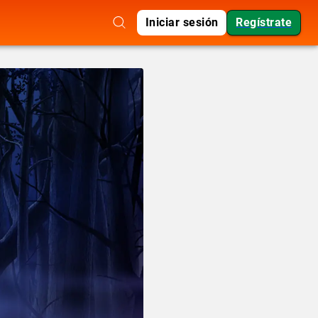
Iniciar sesión
Regístrate