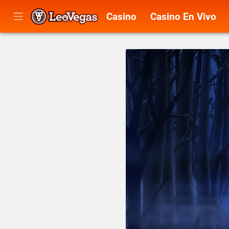
Casino
Casino En Vivo