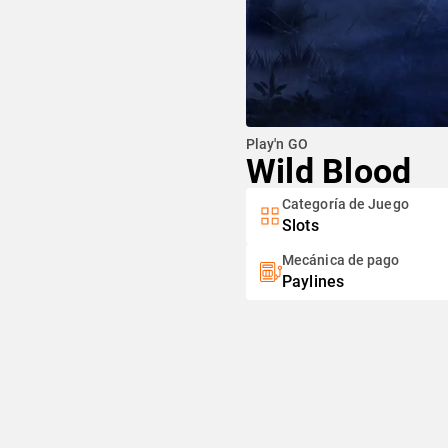
Play'n GO
Wild Blood
Categoría de Juego
Slots
Mecánica de pago
Paylines