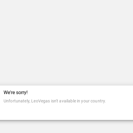
We're sorry!
Unfortunately, LeoVegas isn't available in your country.