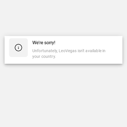
We're sorry!
Unfortunately, LeoVegas isn't available in
your country.
CASINO
CASINO EN VIVO
Casino
Casino En Vivo