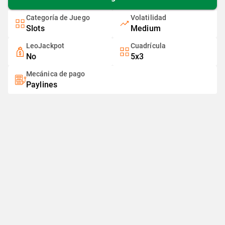
Categoría de Juego
Volatilidad
Slots
Medium
LeoJackpot
Cuadrícula
No
5x3
Mecánica de pago
Paylines