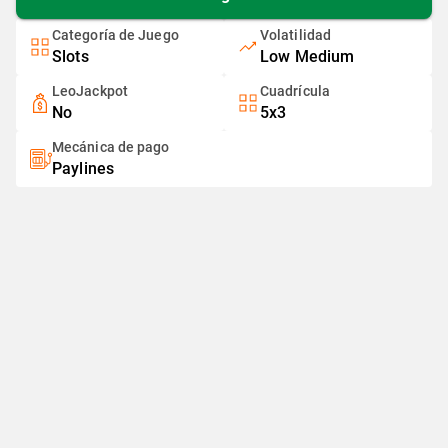
Categoría de Juego
Volatilidad
Slots
Low Medium
LeoJackpot
Cuadrícula
No
5x3
Mecánica de pago
Paylines