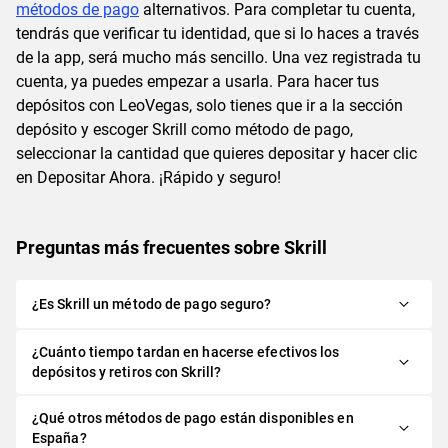
métodos de pago
alternativos. Para completar tu cuenta,
tendrás que verificar tu identidad, que si lo haces a través
de la app, será mucho más sencillo. Una vez registrada tu
cuenta, ya puedes empezar a usarla. Para hacer tus
depósitos con LeoVegas, solo tienes que ir a la sección
depósito y escoger Skrill como método de pago,
seleccionar la cantidad que quieres depositar y hacer clic
en Depositar Ahora. ¡Rápido y seguro!
Preguntas más frecuentes sobre Skrill
¿Es Skrill un método de pago seguro?
¿Cuánto tiempo tardan en hacerse efectivos los
depósitos y retiros con Skrill?
¿Qué otros métodos de pago están disponibles en
España?