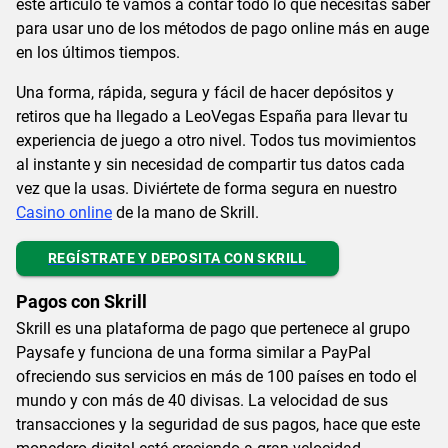
este artículo te vamos a contar todo lo que necesitas saber
para usar uno de los métodos de pago online más en auge
en los últimos tiempos.
Una forma, rápida, segura y fácil de hacer depósitos y
retiros que ha llegado a LeoVegas España para llevar tu
experiencia de juego a otro nivel. Todos tus movimientos
al instante y sin necesidad de compartir tus datos cada
vez que la usas. Diviértete de forma segura en nuestro
Casino online
de la mano de Skrill.
REGÍSTRATE Y DEPOSITA CON SKRILL
Pagos con Skrill
Skrill es una plataforma de pago que pertenece al grupo
Paysafe y funciona de una forma similar a PayPal
ofreciendo sus servicios en más de 100 países en todo el
mundo y con más de 40 divisas. La velocidad de sus
transacciones y la seguridad de sus pagos, hace que este