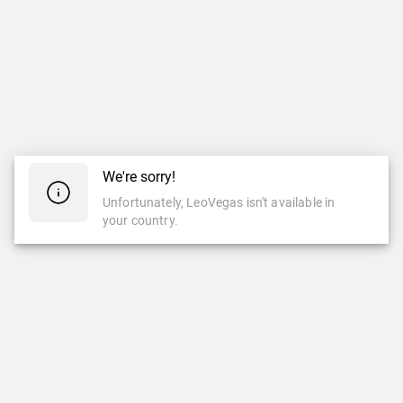
We're sorry!
Unfortunately, LeoVegas isn't available in
your country.
CASINO
CASINO EN VIVO