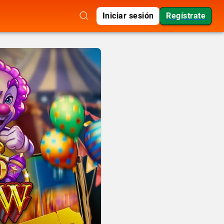
Iniciar sesión
Regístrate