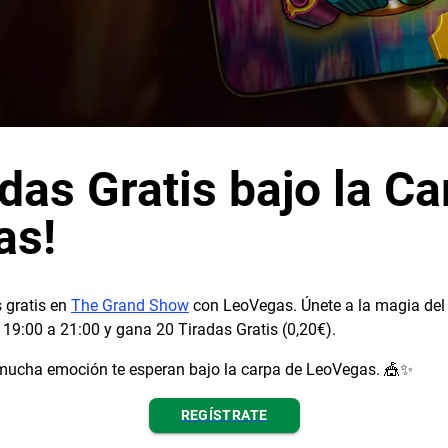
adas Gratis bajo la C
as!
s gratis en
The Grand Show
con LeoVegas. Únete a la magia del c
9:00 a 21:00 y gana 20 Tiradas Gratis (0,20€).
ucha emoción te esperan bajo la carpa de LeoVegas. 🎪✨
REGÍSTRATE