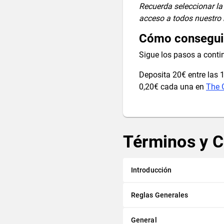
Recuerda seleccionar la 
acceso a todos nuestro
Cómo conseguir
Sigue los pasos a conti
Deposita 20€ entre las 1
0,20€ cada una en
The 
Términos y C
Introducción
Reglas Generales
General