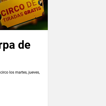
arpa de
irco los martes, jueves,