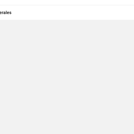
erales