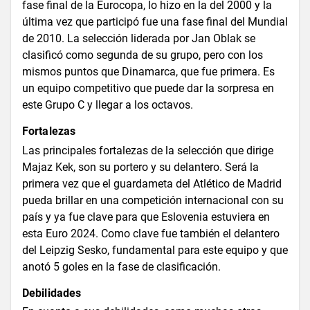
fase final de la Eurocopa, lo hizo en la del 2000 y la
última vez que participó fue una fase final del Mundial
de 2010. La selección liderada por Jan Oblak se
clasificó como segunda de su grupo, pero con los
mismos puntos que Dinamarca, que fue primera. Es
un equipo competitivo que puede dar la sorpresa en
este Grupo C y llegar a los octavos.
Fortalezas
Las principales fortalezas de la selección que dirige
Majaz Kek, son su portero y su delantero. Será la
primera vez que el guardameta del Atlético de Madrid
pueda brillar en una competición internacional con su
país y ya fue clave para que Eslovenia estuviera en
esta Euro 2024. Como clave fue también el delantero
del Leipzig Sesko, fundamental para este equipo y que
anotó 5 goles en la fase de clasificación.
Debilidades