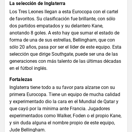
La selección de Inglaterra
Los Tres Leones llegan a esta Eurocopa con el cartel
de favoritos. Su clasificación fue brillante, con sólo
dos partidos empatados y su delantero Kane,
anotando 8 goles. A esto hay que sumar el estado de
forma de una de sus estrellas, Bellingham, que con
sólo 20 años, pasa por ser el líder de este equipo. Esta
selección que dirige Southgate, puede ser una de las
generaciones con más talento de las últimas décadas
en el fútbol inglés.
Fortalezas
Inglaterra tiene todo a su favor para alzarse con su
primera Eurocopa. Tiene un equipo de mucha calidad
y experimentado dio la cara en el Mundial de Qatar y
que cayó por la mínima ante Francia. Jugadores
experimentados como Walker, Foden o el propio Kane,
y sin duda alguna el nombre propio de este equipo,
Jude Bellingham.