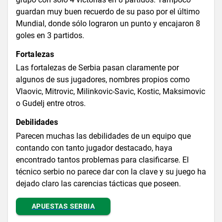
guardan muy buen recuerdo de su paso por el último
Mundial, donde sólo lograron un punto y encajaron 8
goles en 3 partidos.
Fortalezas
Las fortalezas de Serbia pasan claramente por
algunos de sus jugadores, nombres propios como
Vlaovic, Mitrovic, Milinkovic-Savic, Kostic, Maksimovic
o Gudelj entre otros.
Debilidades
Parecen muchas las debilidades de un equipo que
contando con tanto jugador destacado, haya
encontrado tantos problemas para clasificarse. El
técnico serbio no parece dar con la clave y su juego ha
dejado claro las carencias tácticas que poseen.
APUESTAS SERBIA