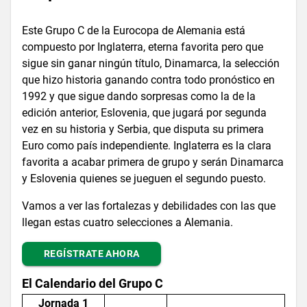
Este Grupo C de la Eurocopa de Alemania está
compuesto por Inglaterra, eterna favorita pero que
sigue sin ganar ningún título, Dinamarca, la selección
que hizo historia ganando contra todo pronóstico en
1992 y que sigue dando sorpresas como la de la
edición anterior, Eslovenia, que jugará por segunda
vez en su historia y Serbia, que disputa su primera
Euro como país independiente. Inglaterra es la clara
favorita a acabar primera de grupo y serán Dinamarca
y Eslovenia quienes se jueguen el segundo puesto.
Vamos a ver las fortalezas y debilidades con las que
llegan estas cuatro selecciones a Alemania.
REGÍSTRATE AHORA
El Calendario del Grupo C
Jornada 1