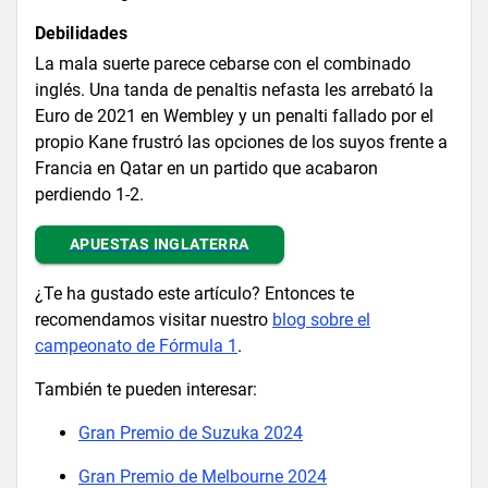
Debilidades
La mala suerte parece cebarse con el combinado
inglés. Una tanda de penaltis nefasta les arrebató la
Euro de 2021 en Wembley y un penalti fallado por el
propio Kane frustró las opciones de los suyos frente a
Francia en Qatar en un partido que acabaron
perdiendo 1-2.
APUESTAS INGLATERRA
¿Te ha gustado este artículo? Entonces te
recomendamos visitar nuestro
blog sobre el
campeonato de Fórmula 1
.
También te pueden interesar:
Gran Premio de Suzuka 2024
Gran Premio de Melbourne 2024