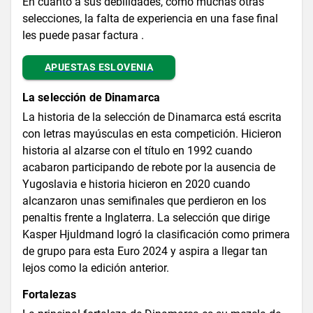
En cuanto a sus debilidades, como muchas otras
selecciones, la falta de experiencia en una fase final
les puede pasar factura .
APUESTAS ESLOVENIA
La selección de Dinamarca
La historia de la selección de Dinamarca está escrita
con letras mayúsculas en esta competición. Hicieron
historia al alzarse con el título en 1992 cuando
acabaron participando de rebote por la ausencia de
Yugoslavia e historia hicieron en 2020 cuando
alcanzaron unas semifinales que perdieron en los
penaltis frente a Inglaterra. La selección que dirige
Kasper Hjuldmand logró la clasificación como primera
de grupo para esta Euro 2024 y aspira a llegar tan
lejos como la edición anterior.
Fortalezas