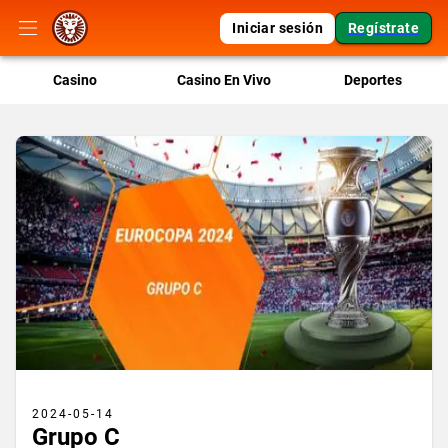
Iniciar sesión
Regístrate
Casino
Casino En Vivo
Deportes
2024-05-14
Grupo C