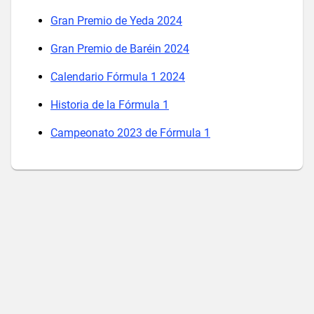
Gran Premio de Yeda 2024
Gran Premio de Baréin 2024
Calendario Fórmula 1 2024
Historia de la Fórmula 1
Campeonato 2023 de Fórmula 1