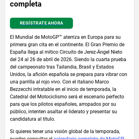
completa
REGÍSTRATE AHORA
El Mundial de MotoGP™ aterriza en Europa para su
primera gran cita en el continente. El Gran Premio de
España llega al mítico Circuito de Jerez-Ángel Nieto
del 24 al 26 de abril de 2026. Siendo la cuarta prueba
del campeonato tras Tailandia, Brasil y Estados
Unidos, la afición española se prepara para vibrar con
una parrilla al rojo vivo. Con el italiano Marco
Bezzecchi intratable en el inicio de temporada, la
Catedral del Motociclismo será el escenario perfecto
para que los pilotos españoles, arropados por su
público, intenten asaltar el liderato y presentar su
candidatura al título.
Si quieres tener una visión global de la temporada,
puedes consultar el
calendario completo de MotoGP