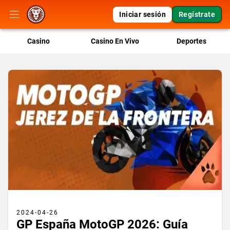
Iniciar sesión
Regístrate
Casino
Casino En Vivo
Deportes
2024-04-26
GP España MotoGP 2026: Guía