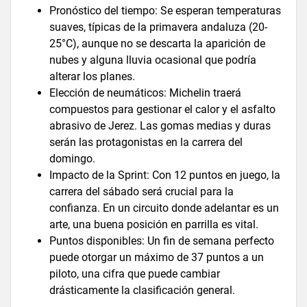
Pronóstico del tiempo: Se esperan temperaturas
suaves, típicas de la primavera andaluza (20-
25°C), aunque no se descarta la aparición de
nubes y alguna lluvia ocasional que podría
alterar los planes.
Elección de neumáticos: Michelin traerá
compuestos para gestionar el calor y el asfalto
abrasivo de Jerez. Las gomas medias y duras
serán las protagonistas en la carrera del
domingo.
Impacto de la Sprint: Con 12 puntos en juego, la
carrera del sábado será crucial para la
confianza. En un circuito donde adelantar es un
arte, una buena posición en parrilla es vital.
Puntos disponibles: Un fin de semana perfecto
puede otorgar un máximo de 37 puntos a un
piloto, una cifra que puede cambiar
drásticamente la clasificación general.