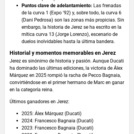
Puntos clave de adelantamiento:
Las frenadas
de la curva 1 (Expo '92) y, sobre todo, la curva 6
(Dani Pedrosa) son las zonas más propicias. Sin
embargo, la historia de Jerez se ha escrito en la
mítica curva 13 (Jorge Lorenzo), escenario de
duelos inolvidables hasta la última bandera.
Historial y momentos memorables en Jerez
Jerez es sinónimo de historia y pasión. Aunque Ducati
ha dominado las últimas ediciones, la victoria de Álex
Márquez en 2025 rompió la racha de Pecco Bagnaia,
convirtiéndose en el primer hermano de Marc en ganar
en la categoría reina.
Últimos ganadores en Jerez:
2025: Álex Márquez (Ducati)
2024: Francesco Bagnaia (Ducati)
2023: Francesco Bagnaia (Ducati)