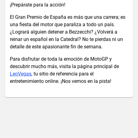
¡Prepárate para la acción!
El Gran Premio de España es más que una carrera; es
una fiesta del motor que paraliza a todo un país.
¿Logrará alguien detener a Bezzecchi? ¿Volverá a
reinar un español en la Catedral? No te pierdas ni un
detalle de este apasionante fin de semana.
Para disfrutar de toda la emoción de MotoGP y
descubrir mucho más, visita la página principal de
LeoVegas
, tu sitio de referencia para el
entretenimiento online. ¡Nos vemos en la pista!