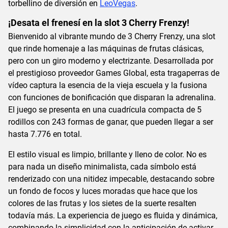
torbellino de diversión en
LeoVegas
.
¡Desata el frenesí en la slot 3 Cherry Frenzy!
Bienvenido al vibrante mundo de 3 Cherry Frenzy, una slot
que rinde homenaje a las máquinas de frutas clásicas,
pero con un giro moderno y electrizante. Desarrollada por
el prestigioso proveedor Games Global, esta tragaperras de
vídeo captura la esencia de la vieja escuela y la fusiona
con funciones de bonificación que disparan la adrenalina.
El juego se presenta en una cuadrícula compacta de 5
rodillos con 243 formas de ganar, que pueden llegar a ser
hasta 7.776 en total.
El estilo visual es limpio, brillante y lleno de color. No es
para nada un diseño minimalista, cada símbolo está
renderizado con una nitidez impecable, destacando sobre
un fondo de focos y luces moradas que hace que los
colores de las frutas y los sietes de la suerte resalten
todavía más. La experiencia de juego es fluida y dinámica,
combinando la simplicidad con la anticipación de activar