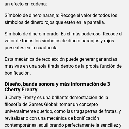
un efecto en cadena:
Símbolo de dinero naranja: Recoge el valor de todos los
símbolos de dinero rojos que estén en la pantalla.
Símbolo de dinero morado: Es el más poderoso. Recoge el
valor de todos los símbolos de dinero naranjas y rojos
presentes en la cuadrícula.
Esta mecánica de recolección puede generar ganancias
masivas en una sola tirada dentro de la propia función de
bonificación.
Diseño, banda sonora y más información de 3
Cherry Frenzy
3 Cherry Frenzy es una brillante demostración de la
filosofía de Games Global: tomar un concepto
universalmente querido, como las tragaperras de frutas, y
revitalizarlo con una mecánica de bonificación
contemporánea, equilibrando perfectamente la sencillez y