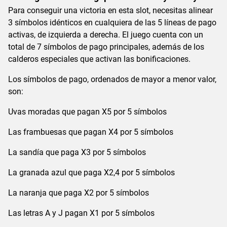
Para conseguir una victoria en esta slot, necesitas alinear
3 símbolos idénticos en cualquiera de las 5 líneas de pago
activas, de izquierda a derecha. El juego cuenta con un
total de 7 símbolos de pago principales, además de los
calderos especiales que activan las bonificaciones.
Los símbolos de pago, ordenados de mayor a menor valor,
son:
Uvas moradas que pagan X5 por 5 símbolos
Las frambuesas que pagan X4 por 5 símbolos
La sandía que paga X3 por 5 símbolos
La granada azul que paga X2,4 por 5 símbolos
La naranja que paga X2 por 5 símbolos
Las letras A y J pagan X1 por 5 símbolos