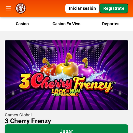
Iniciar sesión
Regístrate
Casino
Casino En Vivo
Deportes
Games Global
3 Cherry Frenzy
Jugar