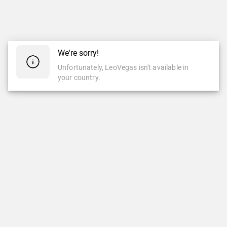
We're sorry!
Unfortunately, LeoVegas isn't available in
your country.
CASINO
CASINO EN VIVO
Casino
Casino En Vivo
Slots
Ruleta
Popular
Ruleta Automática