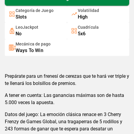
Categoría de Juego
Volatilidad
Slots
High
LeoJackpot
Cuadrícula
No
5x6
Mecánica de pago
Ways To Win
Prepárate para un frenesí de cerezas que te hará ver triple y
te llenará los bolsillos de premios.
A tener en cuenta: Las ganancias máximas son de hasta
5.000 veces la apuesta.
Datos del juego: La emoción clásica renace en 3 Cherry
Frenzy de Games Global, una tragaperras de 5 rodillos y
243 formas de ganar que te espera para desatar un