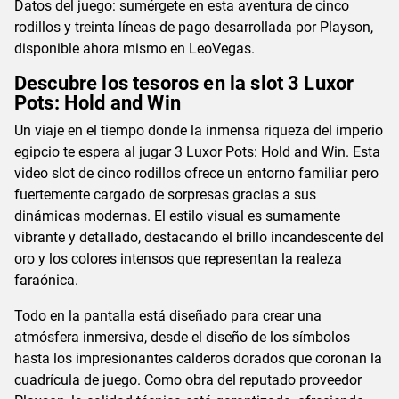
Datos del juego: sumérgete en esta aventura de cinco
rodillos y treinta líneas de pago desarrollada por Playson,
disponible ahora mismo en LeoVegas.
Descubre los tesoros en la slot 3 Luxor
Pots: Hold and Win
Un viaje en el tiempo donde la inmensa riqueza del imperio
egipcio te espera al jugar 3 Luxor Pots: Hold and Win. Esta
video slot de cinco rodillos ofrece un entorno familiar pero
fuertemente cargado de sorpresas gracias a sus
dinámicas modernas. El estilo visual es sumamente
vibrante y detallado, destacando el brillo incandescente del
oro y los colores intensos que representan la realeza
faraónica.
Todo en la pantalla está diseñado para crear una
atmósfera inmersiva, desde el diseño de los símbolos
hasta los impresionantes calderos dorados que coronan la
cuadrícula de juego. Como obra del reputado proveedor