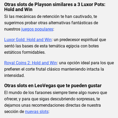
Otras slots de Playson similares a 3 Luxor Pots:
Hold and Win
Si las mecánicas de retención te han cautivado, te
sugerimos probar otras alternativas fantásticas de
nuestros
juegos populares
:
Luxor Gold: Hold and Win
: un predecesor espiritual que
sentó las bases de esta temática egipcia con botes
estáticos formidables.
Royal Coins 2: Hold and Win
: una opción ideal para los que
prefieren el corte frutal clásico manteniendo intacta la
intensidad.
Otras slots en LeoVegas que te pueden gustar
El mundo de los faraones siempre tiene algo nuevo que
ofrecer, y para que sigas descubriendo sorpresas, te
dejamos unas recomendaciones directas de nuestra
sección de
nuevas slots
: