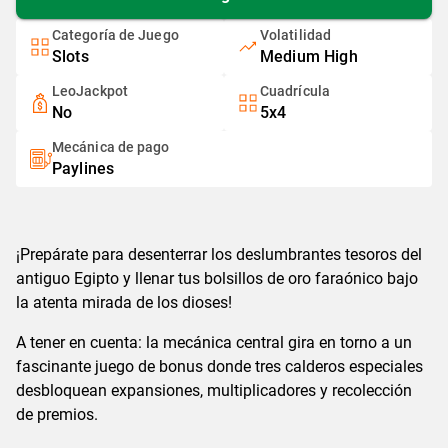
Categoría de Juego
Volatilidad
Slots
Medium High
LeoJackpot
Cuadrícula
No
5x4
Mecánica de pago
Paylines
¡Prepárate para desenterrar los deslumbrantes tesoros del
antiguo Egipto y llenar tus bolsillos de oro faraónico bajo
la atenta mirada de los dioses!
A tener en cuenta: la mecánica central gira en torno a un
fascinante juego de bonus donde tres calderos especiales
desbloquean expansiones, multiplicadores y recolección
de premios.