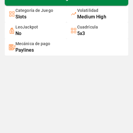
Categoría de Juego
Volatilidad
Slots
Medium High
LeoJackpot
Cuadrícula
No
5x3
Mecánica de pago
Paylines