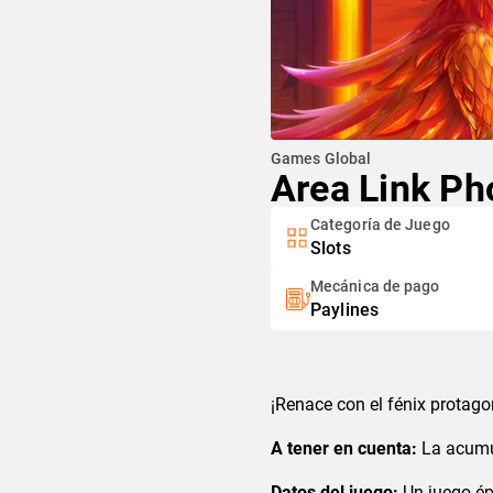
Games Global
Area Link Ph
Categoría de Juego
Slots
Mecánica de pago
Paylines
¡Renace con el fénix protago
A tener en cuenta:
La acumul
Datos del juego:
Un juego ép