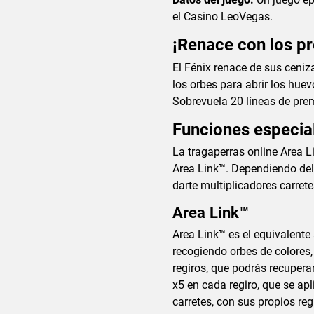
el Casino LeoVegas.
¡Renace con los p
El Fénix renace de sus ceniz
los orbes para abrir los huev
Sobrevuela 20 líneas de prem
Funciones especia
La tragaperras online Area L
Area Link™. Dependiendo del
darte multiplicadores carret
Area Link™
Area Link™ es el equivalente
recogiendo orbes de colores,
regiros, que podrás recupera
x5 en cada regiro, que se ap
carretes, con sus propios reg