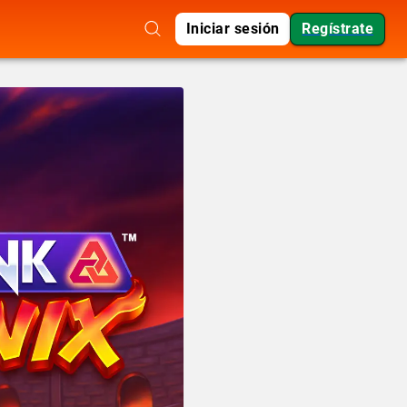
Iniciar sesión
Regístrate