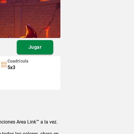
Jugar
Cuadrícula
5x3
ciones Area Link™ a la vez.
 todos los colores, ahora en