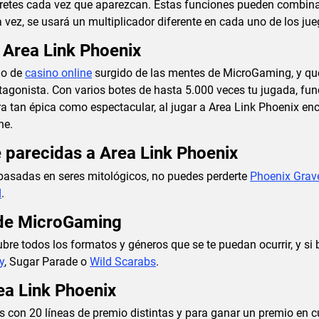
retes cada vez que aparezcan. Estas funciones pueden combinars
 vez, se usará un multiplicador diferente en cada uno de los jue
 Area Link Phoenix
go de
casino online
surgido de las mentes de MicroGaming, y qu
tagonista. Con varios botes de hasta 5.000 veces tu jugada, fu
 tan épica como espectacular, al jugar a Area Link Phoenix en
ne.
 parecidas a Area Link Phoenix
asadas en seres mitológicos, no puedes perderte
Phoenix Grav
d
.
e de MicroGaming
re todos los formatos y géneros que se te puedan ocurrir, y si 
y
, Sugar Parade o
Wild Scarabs
.
a Link Phoenix
 con 20 líneas de premio distintas y para ganar un premio en cu