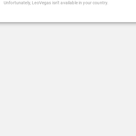
Unfortunately, LeoVegas isn't available in your country.
CASINO EN VIVO
DEPORTES
Casino En Vivo
Deportes
Ruleta
En Directo
Ruleta Automática
Todo Deportes
Fútbol
Baloncesto
Tenis
Esports