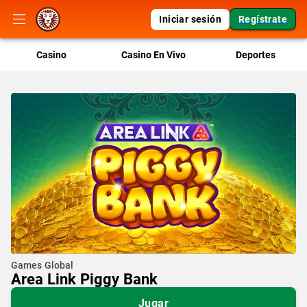
Iniciar sesión
Regístrate
Casino
Casino En Vivo
Deportes
Games Global
Area Link Piggy Bank
Jugar