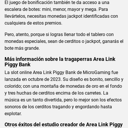
El juego de bonificación también te da acceso a una
escalera de botes: mini, menor, mayor y mega. Para
llevártelos, necesitas monedas jackpot identificadas con
cualquiera de estos premios.
Pero, atento, porque si logras llenar todo el tablero con
monedas especiales, sean de cerditos o jackpot, ganarás el
bote más grande.
Más información sobre la tragaperras Area Link
Piggy Bank
La slot online Area Link Piggy Bank de MicroGaming fue
lanzada en octubre de 2023. Su diseño es bonito, sencillo y
colorido; con una montaña de monedas de oro en el fondo
y tres huchas de cerditos encima de los carretes. La
música es un tanto divertida, pero lo mejor son los efectos
sonoros de los cerditos tragando y engordando hasta
explotar.
Otros éxitos del estudio creador de Area Link Piggy