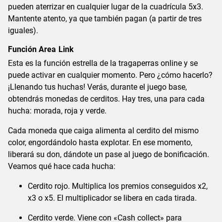
pueden aterrizar en cualquier lugar de la cuadrícula 5x3.
Mantente atento, ya que también pagan (a partir de tres
iguales).
Función Area Link
Esta es la función estrella de la tragaperras online y se
puede activar en cualquier momento. Pero ¿cómo hacerlo?
¡Llenando tus huchas! Verás, durante el juego base,
obtendrás monedas de cerditos. Hay tres, una para cada
hucha: morada, roja y verde.
Cada moneda que caiga alimenta al cerdito del mismo
color, engordándolo hasta explotar. En ese momento,
liberará su don, dándote un pase al juego de bonificación.
Veamos qué hace cada hucha:
Cerdito rojo. Multiplica los premios conseguidos x2,
x3 o x5. El multiplicador se libera en cada tirada.
Cerdito verde. Viene con «Cash collect» para