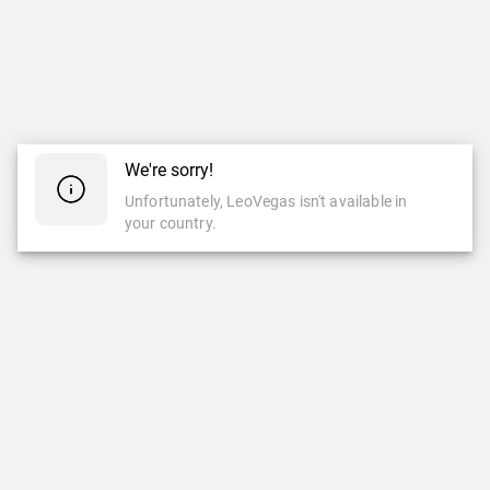
We're sorry!
Unfortunately, LeoVegas isn't available in
your country.
CASINO
CASINO EN VIVO
Casino
Casino En Vivo