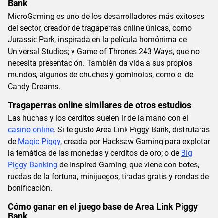
Bank
MicroGaming es uno de los desarrolladores más exitosos
del sector, creador de tragaperras online únicas, como
Jurassic Park, inspirada en la película homónima de
Universal Studios; y Game of Thrones 243 Ways, que no
necesita presentación. También da vida a sus propios
mundos, algunos de chuches y gominolas, como el de
Candy Dreams.
Tragaperras online similares de otros estudios
Las huchas y los cerditos suelen ir de la mano con el
casino online
. Si te gustó Area Link Piggy Bank, disfrutarás
de
Magic Piggy
, creada por Hacksaw Gaming para explotar
la temática de las monedas y cerditos de oro; o de
Big
Piggy Banking
de Inspired Gaming, que viene con botes,
ruedas de la fortuna, minijuegos, tiradas gratis y rondas de
bonificación.
Cómo ganar en el juego base de Area Link Piggy
Bank