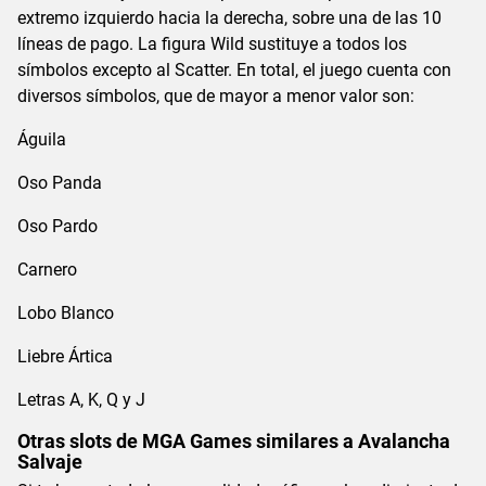
extremo izquierdo hacia la derecha, sobre una de las 10
líneas de pago. La figura Wild sustituye a todos los
símbolos excepto al Scatter. En total, el juego cuenta con
diversos símbolos, que de mayor a menor valor son:
Águila
Oso Panda
Oso Pardo
Carnero
Lobo Blanco
Liebre Ártica
Letras A, K, Q y J
Otras slots de MGA Games similares a Avalancha
Salvaje