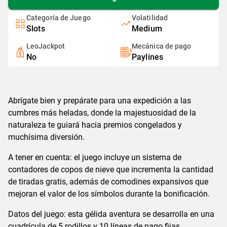
Categoría de Juego
Volatilidad
Slots
Medium
LeoJackpot
Mecánica de pago
No
Paylines
Abrígate bien y prepárate para una expedición a las
cumbres más heladas, donde la majestuosidad de la
naturaleza te guiará hacia premios congelados y
muchísima diversión.
A tener en cuenta: el juego incluye un sistema de
contadores de copos de nieve que incrementa la cantidad
de tiradas gratis, además de comodines expansivos que
mejoran el valor de los símbolos durante la bonificación.
Datos del juego: esta gélida aventura se desarrolla en una
cuadrícula de 5 rodillos y 10 líneas de pago fijas.