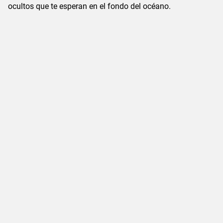
ocultos que te esperan en el fondo del océano.