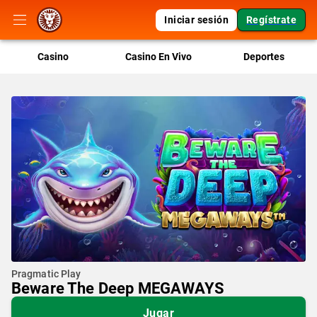
Iniciar sesión
Regístrate
Casino
Casino En Vivo
Deportes
Pragmatic Play
Beware The Deep MEGAWAYS
Jugar