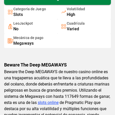
Categoría de Juego
Volatilidad
Slots
High
LeoJackpot
Cuadrícula
No
Varied
Mecánica de pago
Megaways
Beware The Deep MEGAWAYS
Beware the Deep MEGAWAYS de nuestro casino online es
una tragaperras acuática que te lleva a las profundidades
del océano, donde deberás enfrentarte a criaturas marinas
peligrosas en busca de grandes premios. Utilizando el
sistema de Megaways con hasta 117649 formas de ganar,
esta es una de las
slots online
de Pragmatic Play que
destaca por su alta volatilidad y múltiples funciones que
pueden incrementar el potencial de ganancia, siendo