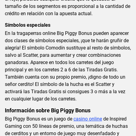
tamaño de los segmentos es proporcional a la cantidad de
crédito en relación con la apuesta actual.
Símbolos especiales
En la tragaperras online Big Piggy Bonus pueden aparecer
dos clases de símbolos especiales, ¡que te harán gruñir de
alegría! El símbolo Comodín sustituye al resto de símbolos,
salvo al Scatter, para aumentar y crear combinaciones
ganadoras. Aparece en todos los carretes del juego
principal y en los carretes 2 a 6 de las Tiradas Gratis.
También cuenta con su propio premio, ¡digno de todo un
señor cerdito! El símbolo de la hucha es el Scatter y
activará las Tiradas Gratis si consigues 3 o más a la vez
en cualquier lugar de los carretes.
Información sobre Big Piggy Bonus
Big Piggy Bonus es un juego de
casino online
de Inspired
Gaming con 50 líneas de premio, una temática de huchas
de cerditos y un entorno de juego muy desenfadado y