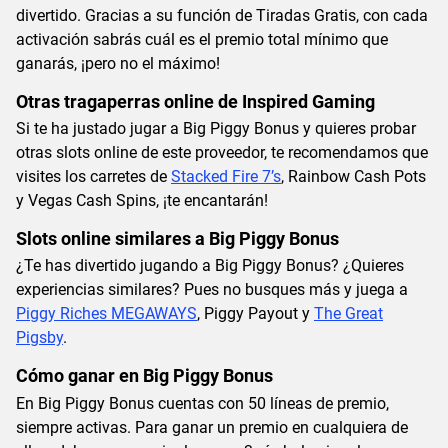
divertido. Gracias a su función de Tiradas Gratis, con cada
activación sabrás cuál es el premio total mínimo que
ganarás, ¡pero no el máximo!
Otras tragaperras online de Inspired Gaming
Si te ha justado jugar a Big Piggy Bonus y quieres probar
otras slots online de este proveedor, te recomendamos que
visites los carretes de
Stacked Fire 7’s
, Rainbow Cash Pots
y Vegas Cash Spins, ¡te encantarán!
Slots online similares a Big Piggy Bonus
¿Te has divertido jugando a Big Piggy Bonus? ¿Quieres
experiencias similares? Pues no busques más y juega a
Piggy Riches MEGAWAYS
, Piggy Payout y
The Great
Pigsby
.
Cómo ganar en Big Piggy Bonus
En Big Piggy Bonus cuentas con 50 líneas de premio,
siempre activas. Para ganar un premio en cualquiera de