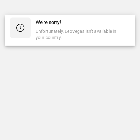
We're sorry!
Unfortunately, LeoVegas isn't available in
your country.
CASINO
CASINO EN VIVO
Casino
Casino En Vivo
Slots
Ruleta
Popular
Ruleta Automática
Nuevas Slots