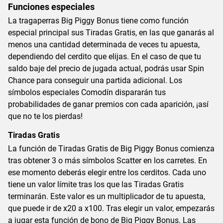
Funciones especiales
La tragaperras Big Piggy Bonus tiene como función
especial principal sus Tiradas Gratis, en las que ganarás al
menos una cantidad determinada de veces tu apuesta,
dependiendo del cerdito que elijas. En el caso de que tu
saldo baje del precio de jugada actual, podrás usar Spin
Chance para conseguir una partida adicional. Los
símbolos especiales Comodín dispararán tus
probabilidades de ganar premios con cada aparición, ¡así
que no te los pierdas!
Tiradas Gratis
La función de Tiradas Gratis de Big Piggy Bonus comienza
tras obtener 3 o más símbolos Scatter en los carretes. En
ese momento deberás elegir entre los cerditos. Cada uno
tiene un valor límite tras los que las Tiradas Gratis
terminarán. Este valor es un multiplicador de tu apuesta,
que puede ir de x20 a x100. Tras elegir un valor, empezarás
a jugar esta función de bono de Big Piggy Bonus. Las