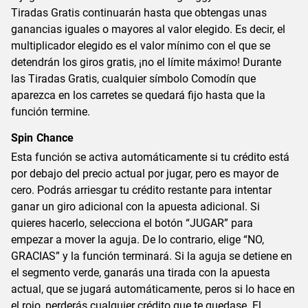
Tiradas Gratis continuarán hasta que obtengas unas
ganancias iguales o mayores al valor elegido. Es decir, el
multiplicador elegido es el valor mínimo con el que se
detendrán los giros gratis, ¡no el límite máximo! Durante
las Tiradas Gratis, cualquier símbolo Comodín que
aparezca en los carretes se quedará fijo hasta que la
función termine.
Spin Chance
Esta función se activa automáticamente si tu crédito está
por debajo del precio actual por jugar, pero es mayor de
cero. Podrás arriesgar tu crédito restante para intentar
ganar un giro adicional con la apuesta adicional. Si
quieres hacerlo, selecciona el botón “JUGAR” para
empezar a mover la aguja. De lo contrario, elige “NO,
GRACIAS” y la función terminará. Si la aguja se detiene en
el segmento verde, ganarás una tirada con la apuesta
actual, que se jugará automáticamente, peros si lo hace en
el rojo, perderás cualquier crédito que te quedase. El