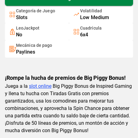
Categoría de Juego
Volatilidad
Slots
Low Medium
LeoJackpot
Cuadrícula
No
6x4
Mecánica de pago
Paylines
¡Rompe la hucha de premios de Big Piggy Bonus!
Juega a la
slot online
Big Piggy Bonus de Inspired Gaming
y llena tu hucha con Tiradas Gratis con premios
garantizados, usa los comodines para mejorar tus
combinaciones, y aprovecha la Spin Chance para obtener
una partida extra cuando tu saldo baje de cierta cantidad.
¡Disfruta de 50 líneas de premios, un montón de acción y
mucha diversión con Big Piggy Bonus!