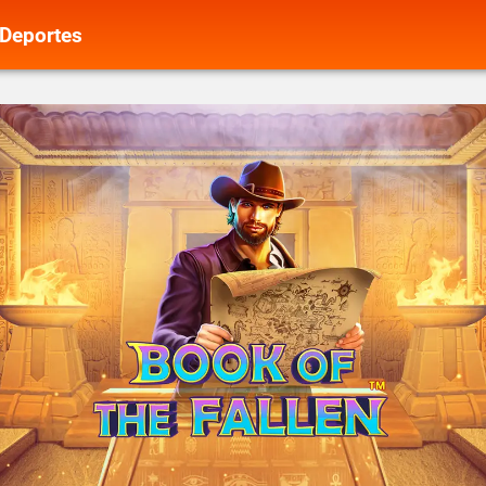
Deportes