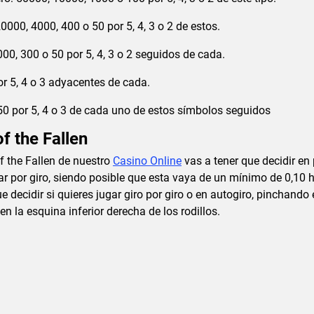
000, 4000, 400 o 50 por 5, 4, 3 o 2 de estos.
00, 300 o 50 por 5, 4, 3 o 2 seguidos de cada.
or 5, 4 o 3 adyacentes de cada.
 50 por 5, 4 o 3 de cada uno de estos símbolos seguidos
f the Fallen
of the Fallen de nuestro
Casino Online
vas a tener que decidir en 
ar por giro, siendo posible que esta vaya de un mínimo de 0,10
ue decidir si quieres jugar giro por giro o en autogiro, pinchand
n la esquina inferior derecha de los rodillos.