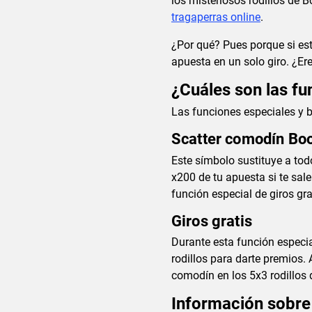
los misteriosos rodillos de 
tragaperras online
.
¿Por qué? Pues porque si est
apuesta en un solo giro. ¿Er
¿Cuáles son las fu
Las funciones especiales y b
Scatter comodín Boo
Este símbolo sustituye a tod
x200 de tu apuesta si te sale
función especial de giros gra
Giros gratis
Durante esta función especia
rodillos para darte premios.
comodín en los 5x3 rodillos d
Información sobre 