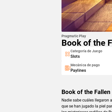
Pragmatic Play
Book of the F
Categoría de Juego
Slots
Mecánica de pago
Paylines
Book of the Fallen
Nadie sabe cuáles llegaron a
que se han jugado la piel par