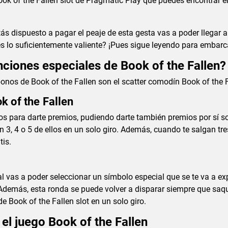
Book of the Fallen slot de Pragmatic Play que puedes encontrar 
ás dispuesto a pagar el peaje de esta gesta vas a poder llegar 
es lo suficientemente valiente? ¡Pues sigue leyendo para embarc
nciones especiales de Book of the Fallen?
onos de Book of the Fallen son el scatter comodín Book of the Fa
k of the Fallen
os para darte premios, pudiendo darte también premios por sí so
n 3, 4 o 5 de ellos en un solo giro. Además, cuando te salgan tr
tis.
l vas a poder seleccionar un símbolo especial que se te va a e
 Además, esta ronda se puede volver a disparar siempre que saq
e Book of the Fallen slot en un solo giro.
el juego Book of the Fallen