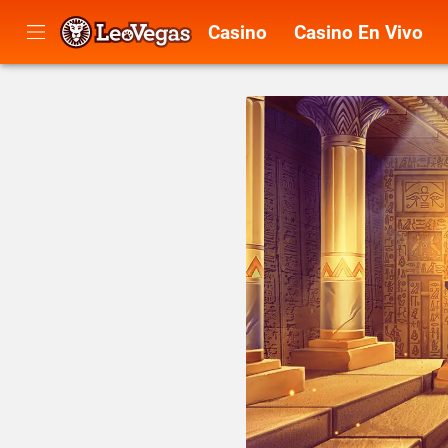
Casino
Casino En Vivo