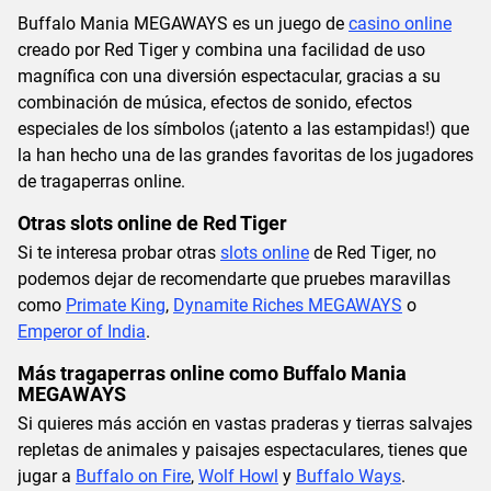
Buffalo Mania MEGAWAYS es un juego de
casino online
creado por Red Tiger y combina una facilidad de uso
magnífica con una diversión espectacular, gracias a su
combinación de música, efectos de sonido, efectos
especiales de los símbolos (¡atento a las estampidas!) que
la han hecho una de las grandes favoritas de los jugadores
de tragaperras online.
Otras slots online de Red Tiger
Si te interesa probar otras
slots online
de Red Tiger, no
podemos dejar de recomendarte que pruebes maravillas
como
Primate King
,
Dynamite Riches MEGAWAYS
o
Emperor of India
.
Más tragaperras online como Buffalo Mania
MEGAWAYS
Si quieres más acción en vastas praderas y tierras salvajes
repletas de animales y paisajes espectaculares, tienes que
jugar a
Buffalo on Fire
,
Wolf Howl
y
Buffalo Ways
.