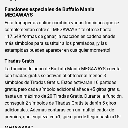
Funciones especiales de Buffalo Mania
MEGAWAYS
Esta tragaperras online combina varias funciones que se
complementan entre sí: MEGAWAYS™ te ofrece hasta
117.649 formas de ganar, la reacción en cadena añade
más símbolos para sustituir a los premiados, ¡y las
estampidas pueden aparecer en cualquier momento!
Tiradas Gratis
La función de bono de Buffalo Mania MEGAWAYS cuenta
con tiradas gratis se activan al obtener al menos 3
símbolos de Tiradas Gratis. Estos activarán 10 partidas
gratis, pero cada símbolo adicional añade +5 giros gratis,
hasta un máximo de 20 Tiradas Gratis. Durante la función,
conseguir 2 símbolos de Tiradas Gratis te darán 5 giros
adicionales. Además contarás con un multiplicador de
premios, que empieza en x1, ¡pero puede llegar hasta x15!
MEGAWAYS™