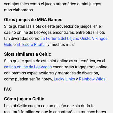
ventajas tales como el juego automático o mini juegos
más elaborados.
Otros juegos de MGA Games
Si te gustan las slots de este proveedor de juegos, en el
casino online de LeoVegas encontrarás, entre otras, slots
tan divertidas como
La Fortuna del Lejano Oeste
,
Vikingos
Gold
o
El Tesoro Pirata
, ¡y muchas más!
Slots similares a Celtic
Si lo que te gusta de esta slot online es su temática, en el
casino online de LeoVegas
encontrarás tragaperras online
con premios espectaculares y montones de diversión,
como pueden ser Rainbrew,
Lucky Links
y
Rainbow Wilds
.
FAQ
Cómo jugar a Celtic
La slot Celtic cuenta con un diseño que sin duda te
resultará familiar, ya que lo encontrarás en muchos bares