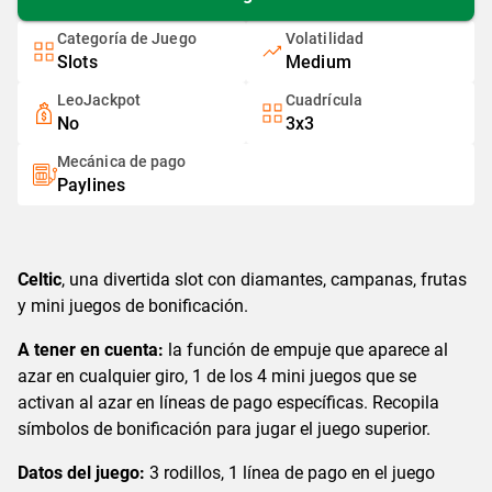
Categoría de Juego
Volatilidad
Slots
Medium
LeoJackpot
Cuadrícula
No
3x3
Mecánica de pago
Paylines
Celtic
, una divertida slot con diamantes, campanas, frutas
y mini juegos de bonificación.
A tener en cuenta:
la función de empuje que aparece al
azar en cualquier giro, 1 de los 4 mini juegos que se
activan al azar en líneas de pago específicas. Recopila
símbolos de bonificación para jugar el juego superior.
Datos del juego:
3 rodillos, 1 línea de pago en el juego