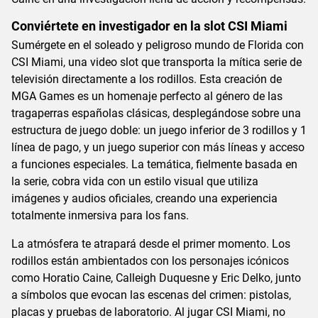
Conviértete en investigador en la slot CSI Miami
Sumérgete en el soleado y peligroso mundo de Florida con
CSI Miami, una video slot que transporta la mítica serie de
televisión directamente a los rodillos. Esta creación de
MGA Games es un homenaje perfecto al género de las
tragaperras españolas clásicas, desplegándose sobre una
estructura de juego doble: un juego inferior de 3 rodillos y 1
línea de pago, y un juego superior con más líneas y acceso
a funciones especiales. La temática, fielmente basada en
la serie, cobra vida con un estilo visual que utiliza
imágenes y audios oficiales, creando una experiencia
totalmente inmersiva para los fans.
La atmósfera te atrapará desde el primer momento. Los
rodillos están ambientados con los personajes icónicos
como Horatio Caine, Calleigh Duquesne y Eric Delko, junto
a símbolos que evocan las escenas del crimen: pistolas,
placas y pruebas de laboratorio. Al jugar CSI Miami, no