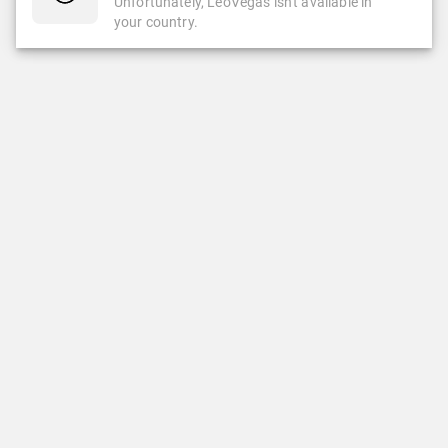
Unfortunately, LeoVegas isn't available in
your country.
CASINO
CASINO EN VIVO
Casino
Casino En Vivo
Slots
Ruleta
Popular
Ruleta Automática
Nuevas Slots
Slots Clásicas
Juegos Crash & Minas
DEPORTES
LEOVEGAS
Deportes
Quienes Somos