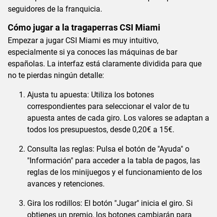
seguidores de la franquicia.
Cómo jugar a la tragaperras CSI Miami
Empezar a jugar CSI Miami es muy intuitivo,
especialmente si ya conoces las máquinas de bar
españolas. La interfaz está claramente dividida para que
no te pierdas ningún detalle:
Ajusta tu apuesta: Utiliza los botones
correspondientes para seleccionar el valor de tu
apuesta antes de cada giro. Los valores se adaptan a
todos los presupuestos, desde 0,20€ a 15€.
Consulta las reglas: Pulsa el botón de "Ayuda" o
"Información" para acceder a la tabla de pagos, las
reglas de los minijuegos y el funcionamiento de los
avances y retenciones.
Gira los rodillos: El botón "Jugar" inicia el giro. Si
obtienes un premio, los botones cambiarán para