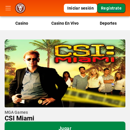
Iniciar sesión
Regístrate
Casino
Casino En Vivo
Deportes
MGA Games
CSI Miami
Jugar