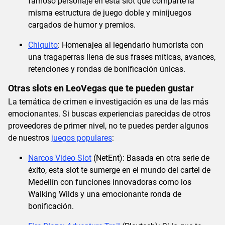
famoso personaje en esta slot que comparte la
misma estructura de juego doble y minijuegos
cargados de humor y premios.
Chiquito
: Homenajea al legendario humorista con
una tragaperras llena de sus frases míticas, avances,
retenciones y rondas de bonificación únicas.
Otras slots en LeoVegas que te pueden gustar
La temática de crimen e investigación es una de las más
emocionantes. Si buscas experiencias parecidas de otros
proveedores de primer nivel, no te puedes perder algunos
de nuestros
juegos populares
:
Narcos Video Slot
(NetEnt): Basada en otra serie de
éxito, esta slot te sumerge en el mundo del cartel de
Medellín con funciones innovadoras como los
Walking Wilds y una emocionante ronda de
bonificación.