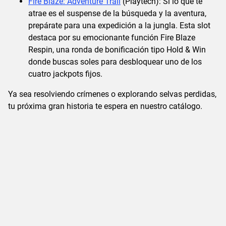
Fire Blaze: Adventure Trail
(Playtech): Si lo que te
atrae es el suspense de la búsqueda y la aventura,
prepárate para una expedición a la jungla. Esta slot
destaca por su emocionante función Fire Blaze
Respin, una ronda de bonificación tipo Hold & Win
donde buscas soles para desbloquear uno de los
cuatro jackpots fijos.
Ya sea resolviendo crímenes o explorando selvas perdidas,
tu próxima gran historia te espera en nuestro catálogo.