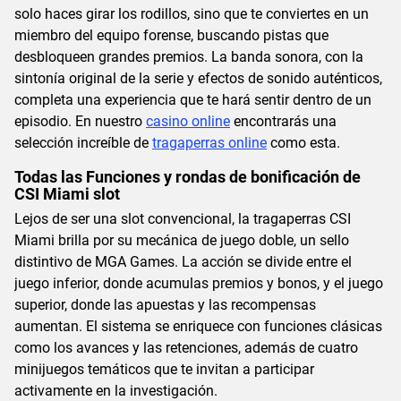
solo haces girar los rodillos, sino que te conviertes en un
miembro del equipo forense, buscando pistas que
desbloqueen grandes premios. La banda sonora, con la
sintonía original de la serie y efectos de sonido auténticos,
completa una experiencia que te hará sentir dentro de un
episodio. En nuestro
casino online
encontrarás una
selección increíble de
tragaperras online
como esta.
Todas las Funciones y rondas de bonificación de
CSI Miami slot
Lejos de ser una slot convencional, la tragaperras CSI
Miami brilla por su mecánica de juego doble, un sello
distintivo de MGA Games. La acción se divide entre el
juego inferior, donde acumulas premios y bonos, y el juego
superior, donde las apuestas y las recompensas
aumentan. El sistema se enriquece con funciones clásicas
como los avances y las retenciones, además de cuatro
minijuegos temáticos que te invitan a participar
activamente en la investigación.