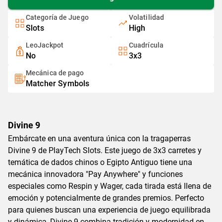
Categoría de Juego
Volatilidad
Slots
High
LeoJackpot
Cuadrícula
No
3x3
Mecánica de pago
Matcher Symbols
Divine 9
Embárcate en una aventura única con la tragaperras
Divine 9 de PlayTech Slots. Este juego de 3x3 carretes y
temática de dados chinos o Egipto Antiguo tiene una
mecánica innovadora "Pay Anywhere" y funciones
especiales como Respin y Wager, cada tirada está llena de
emoción y potencialmente de grandes premios. Perfecto
para quienes buscan una experiencia de juego equilibrada
y dinámica, Divine 9 combina tradición y modernidad en