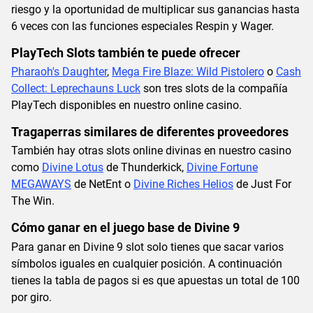
riesgo y la oportunidad de multiplicar sus ganancias hasta
6 veces con las funciones especiales Respin y Wager​.
PlayTech Slots también te puede ofrecer
Pharaoh's Daughter
,
Mega Fire Blaze: Wild Pistolero
o
Cash
Collect: Leprechauns Luck
son tres slots de la compañía
PlayTech disponibles en nuestro online casino.
Tragaperras similares de diferentes proveedores
También hay otras slots online divinas en nuestro casino
como
Divine Lotus
de Thunderkick,
Divine Fortune
MEGAWAYS
de NetEnt o
Divine Riches Helios
de Just For
The Win.
Cómo ganar en el juego base de Divine 9
Para ganar en Divine 9 slot solo tienes que sacar varios
símbolos iguales en cualquier posición. A continuación
tienes la tabla de pagos si es que apuestas un total de 100
por giro.