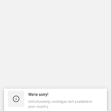
We're sorry!
Unfortunately, LeoVegas isn't available in
your country.