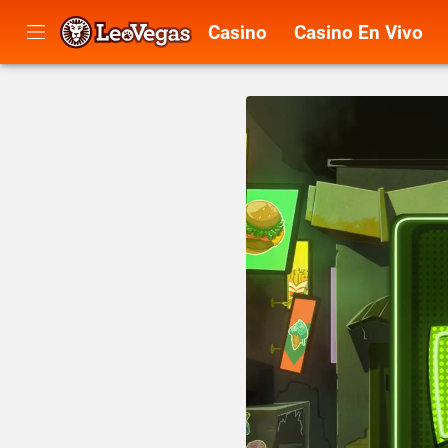
Casino
Casino En Vivo