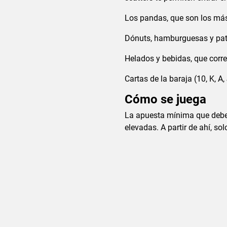
Los pandas, que son los más
Dónuts, hamburguesas y patat
Helados y bebidas, que corre
Cartas de la baraja (10, K, 
Cómo se juega
La apuesta mínima que debes 
elevadas. A partir de ahí, so