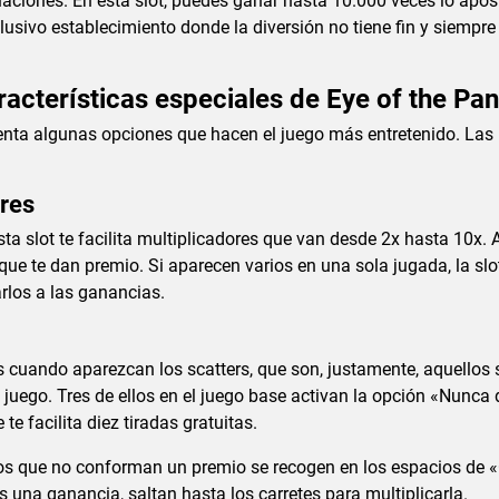
aciones. En esta slot, puedes ganar hasta 10.000 veces lo apos
usivo establecimiento donde la diversión no tiene fin y siempre
racterísticas especiales de Eye of the Pa
senta algunas opciones que hacen el juego más entretenido. La
res
ta slot te facilita multiplicadores que van desde 2x hasta 10x.
que te dan premio. Si aparecen varios en una sola jugada, la sl
arlos a las ganancias.
is cuando aparezcan los scatters, que son, justamente, aquello
juego. Tres de ellos en el juego base activan la opción «Nunca
te facilita diez tiradas gratuitas.
sos que no conforman un premio se recogen en los espacios de 
s una ganancia, saltan hasta los carretes para multiplicarla.